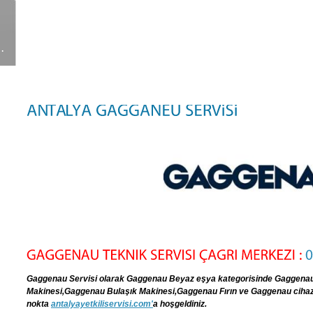
Gaggenau Servisi olarak Gaggenau Beyaz eşya kategorisinde Gaggena
Makinesi,Gaggenau Bulaşık Makinesi,Gaggenau Fırın ve Gaggenau cihazları
nokta
antalyayetkiliservisi.com
'
a hoşgeldiniz.