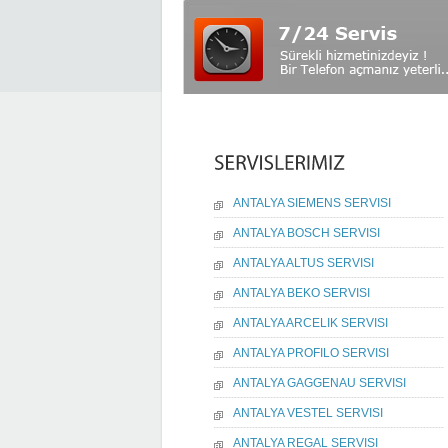
ANTALYA SIEMENS SERVISI
ANTALYA BOSCH SERVISI
ANTALYA ALTUS SERVISI
ANTALYA BEKO SERVISI
ANTALYA ARCELIK SERVISI
ANTALYA PROFILO SERVISI
ANTALYA GAGGENAU SERVISI
ANTALYA VESTEL SERVISI
ANTALYA REGAL SERVISI