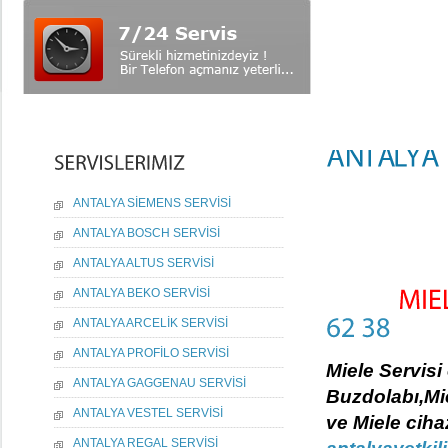
ANTALYA SİEMENS SERVİSİ
ANTALYA BOSCH SERVİSİ
ANTALYA ALTUS SERVİSİ
ANTALYA BEKO SERVİSİ
ANTALYA ARCELİK SERVİSİ
ANTALYA PROFİLO SERVİSİ
Miele Servisi
ANTALYA GAGGENAU SERVİSİ
Buzdolabı,Mie
ANTALYA VESTEL SERVİSİ
ve Miele cihaz
ANTALYA REGAL SERVİSİ