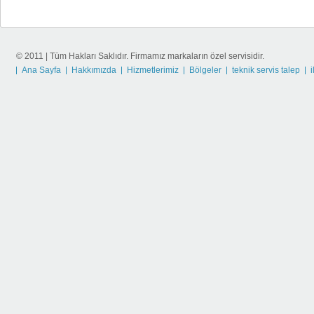
© 2011 | Tüm Hakları Saklıdır. Firmamız markaların özel servisidir.
Ana Sayfa
Hakkımızda
Hizmetlerimiz
Bölgeler
teknik servis talep
i